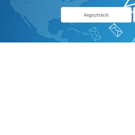
Regisztráció