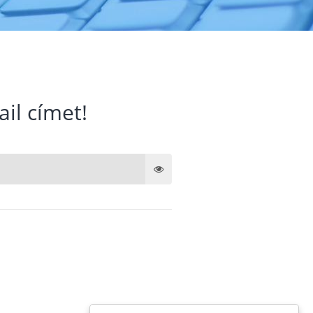
ail címet!