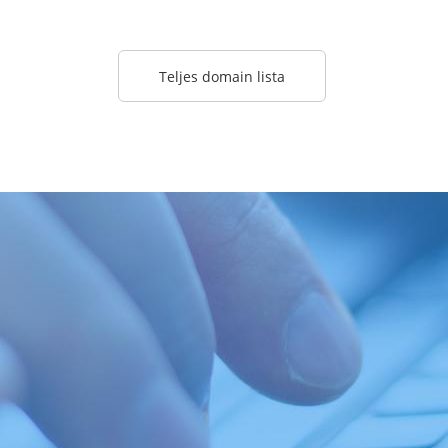
Teljes domain lista