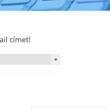
ail címet!