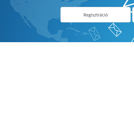
Regisztráció