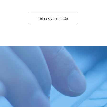
Teljes domain lista