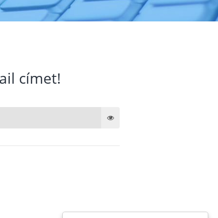
ail címet!