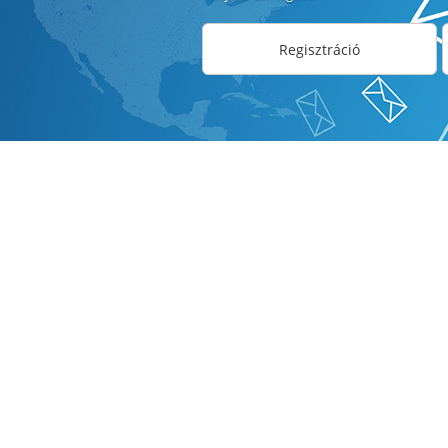
Regisztráció