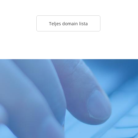
Teljes domain lista