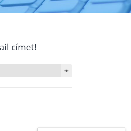
ail címet!