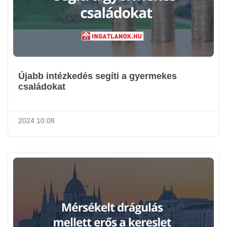
Újabb intézkedés segíti a gyermekes
családokat
2024.10.08