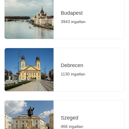
Budapest
3943 ingatlan
Debrecen
1130 ingatlan
Szeged
466 ingatlan