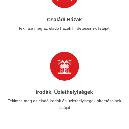
Családi Házak
Tekintse meg az eladó házak hirdetéseinek listáját.
Irodák, Üzlethelyiségek
Tekintse meg az eladó irodák és üzlethelyiségek hirdetéseinek
listáját