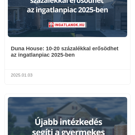
Duna House: 10-20 százalékkal erősödhet
az ingatlanpiac 2025-ben
2025.01.03