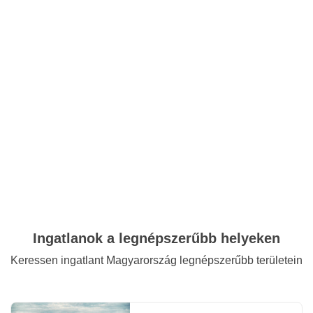
Ingatlanok a legnépszerűbb helyeken
Keressen ingatlant Magyarország legnépszerűbb területein