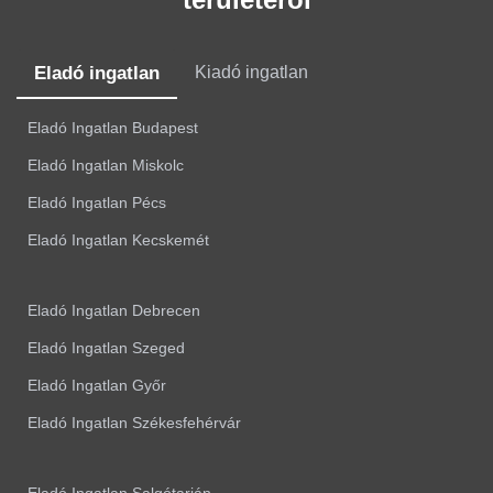
Eladó ingatlan
Kiadó ingatlan
Eladó Ingatlan Budapest
Eladó Ingatlan Miskolc
Eladó Ingatlan Pécs
Eladó Ingatlan Kecskemét
Eladó Ingatlan Debrecen
Eladó Ingatlan Szeged
Eladó Ingatlan Győr
Eladó Ingatlan Székesfehérvár