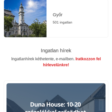
Győr
501 ingatlan
Ingatlan hírek
Ingatlanhírek kéthetente, e-mailben.
Iratkozzon fel
hírlevelünkre!