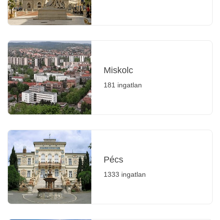
Miskolc
181 ingatlan
Pécs
1333 ingatlan