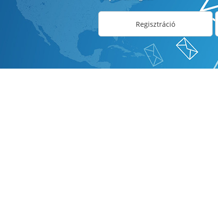
Regisztráció