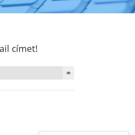
ail címet!