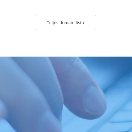
Teljes domain lista