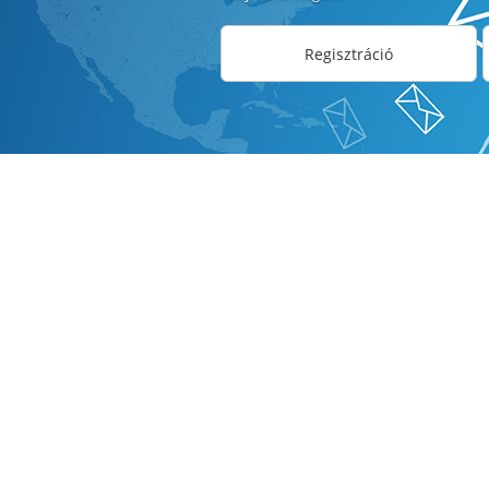
Regisztráció