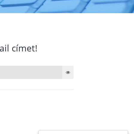
ail címet!