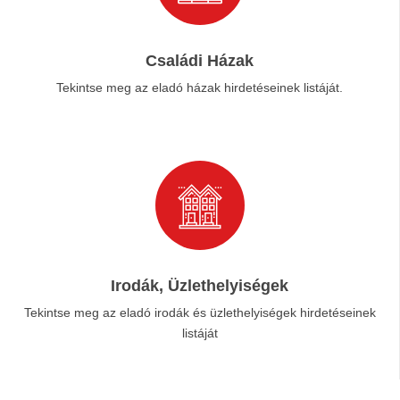
Családi Házak
Tekintse meg az eladó házak hirdetéseinek listáját.
Irodák, Üzlethelyiségek
Tekintse meg az eladó irodák és üzlethelyiségek hirdetéseinek
listáját