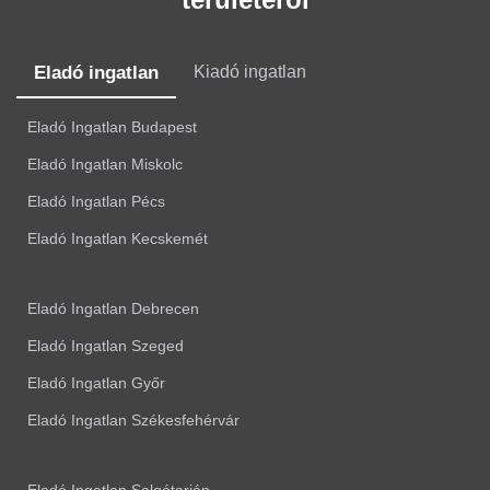
Eladó ingatlan
Kiadó ingatlan
Eladó Ingatlan Budapest
Eladó Ingatlan Miskolc
Eladó Ingatlan Pécs
Eladó Ingatlan Kecskemét
Eladó Ingatlan Debrecen
Eladó Ingatlan Szeged
Eladó Ingatlan Győr
Eladó Ingatlan Székesfehérvár