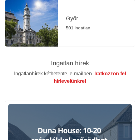
Győr
501 ingatlan
Ingatlan hírek
Ingatlanhírek kéthetente, e-mailben.
Iratkozzon fel
hírlevelünkre!