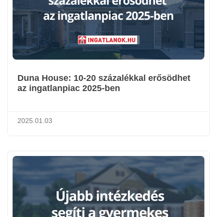
Duna House: 10-20 százalékkal erősödhet
az ingatlanpiac 2025-ben
2025.01.03