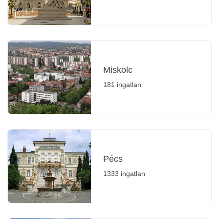
Miskolc
181 ingatlan
Pécs
1333 ingatlan