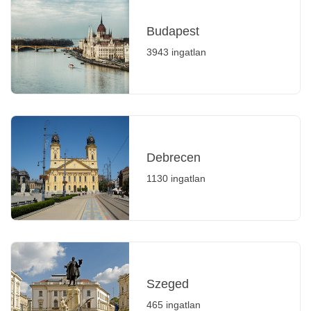
Budapest
3943 ingatlan
Debrecen
1130 ingatlan
Szeged
465 ingatlan