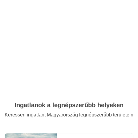
Ingatlanok a legnépszerűbb helyeken
Keressen ingatlant Magyarország legnépszerűbb területein