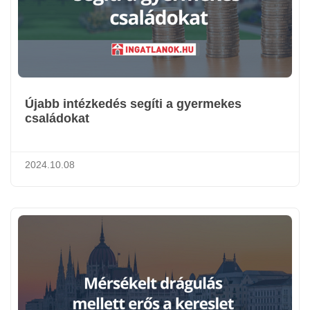
Újabb intézkedés segíti a gyermekes
családokat
2024.10.08