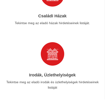
Családi Házak
Tekintse meg az eladó házak hirdetéseinek listáját.
Irodák, Üzlethelyiségek
Tekintse meg az eladó irodák és üzlethelyiségek hirdetéseinek
listáját