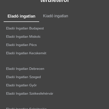
Eladó ingatlan
Kiadó ingatlan
Eladó Ingatlan Budapest
Eladó Ingatlan Miskolc
Eladó Ingatlan Pécs
Eladó Ingatlan Kecskemét
Eladó Ingatlan Debrecen
Eladó Ingatlan Szeged
Eladó Ingatlan Győr
Eladó Ingatlan Székesfehérvár