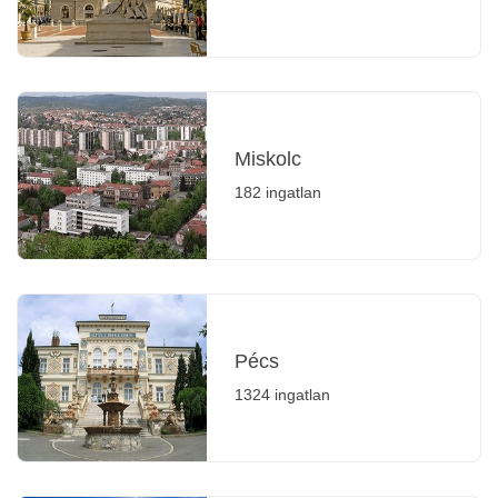
Miskolc
182 ingatlan
Pécs
1324 ingatlan