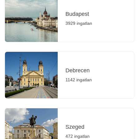
Budapest
3929 ingatlan
Debrecen
1142 ingatlan
Szeged
472 ingatlan