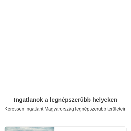
Ingatlanok a legnépszerűbb helyeken
Keressen ingatlant Magyarország legnépszerűbb területein