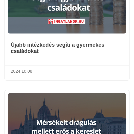
Újabb intézkedés segíti a gyermekes
családokat
2024.10.08