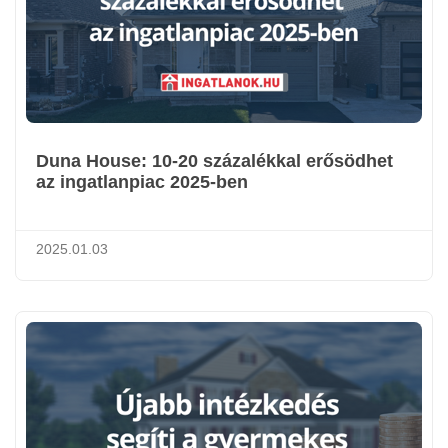
Duna House: 10-20 százalékkal erősödhet
az ingatlanpiac 2025-ben
2025.01.03