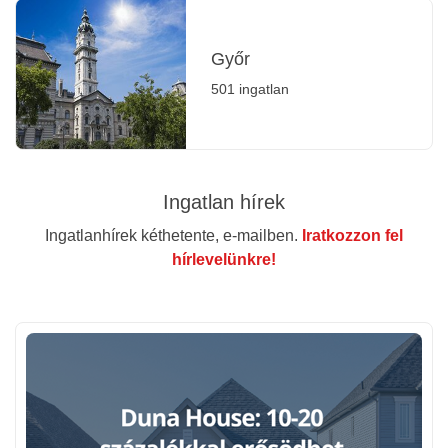
Győr
501 ingatlan
Ingatlan hírek
Ingatlanhírek kéthetente, e-mailben.
Iratkozzon fel
hírlevelünkre!