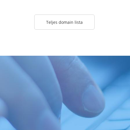
Teljes domain lista