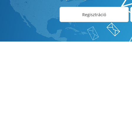
Regisztráció