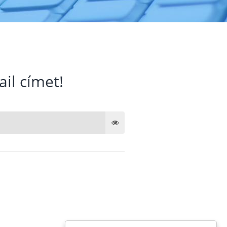
ail címet!