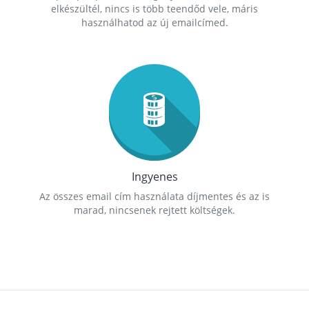
elkészültél, nincs is több teendőd vele, máris
használhatod az új emailcímed.
Ingyenes
Az összes email cím használata díjmentes és az is
marad, nincsenek rejtett költségek.