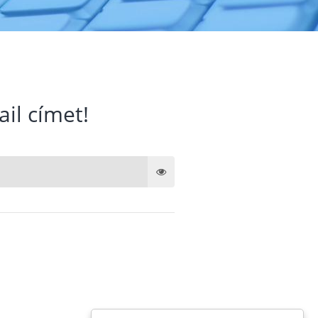
ail címet!