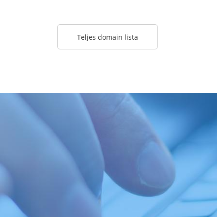
Teljes domain lista