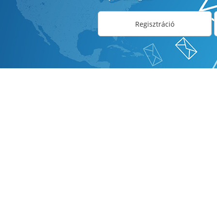
Regisztráció