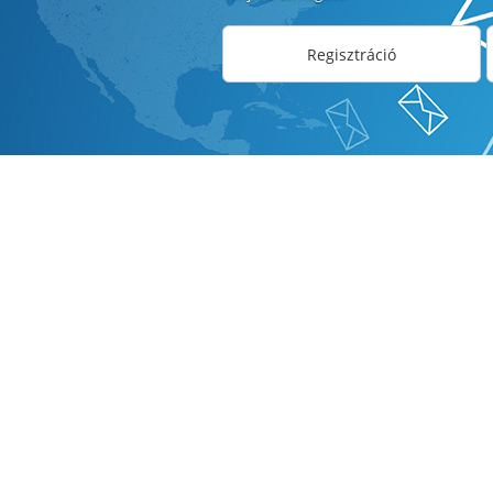
Regisztráció