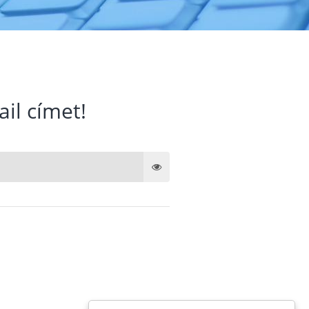
ail címet!