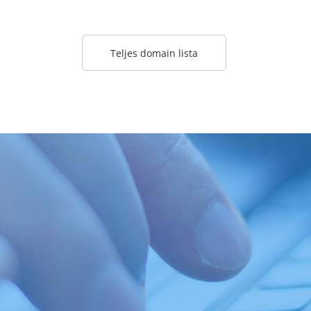
Teljes domain lista