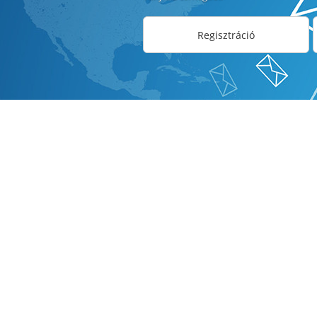
Regisztráció