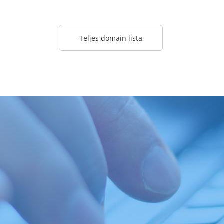
Teljes domain lista