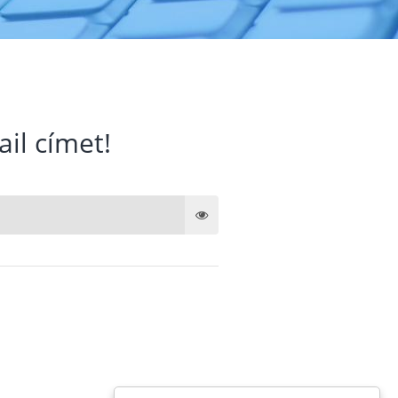
ail címet!