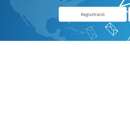
Regisztráció