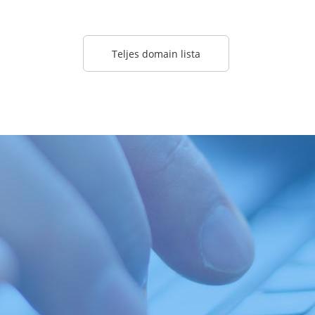
Teljes domain lista