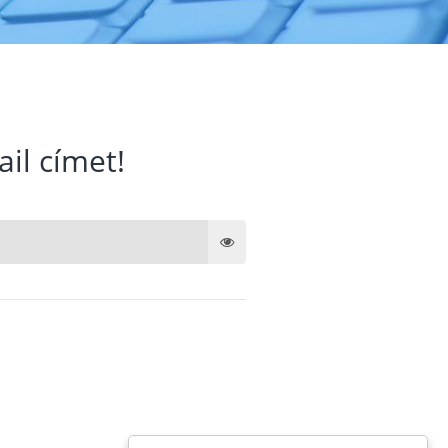
ail címet!