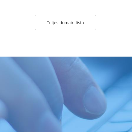
Teljes domain lista