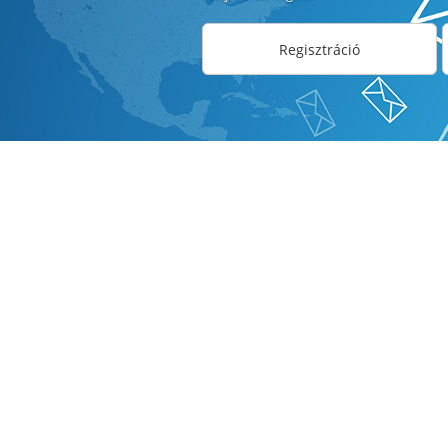
Regisztráció