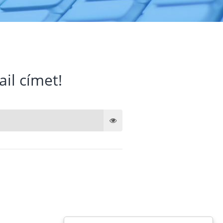
ail címet!