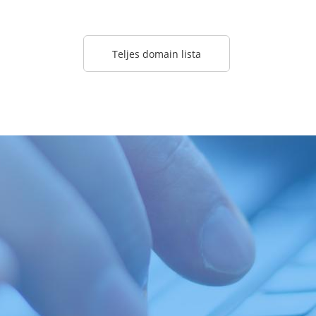
Teljes domain lista