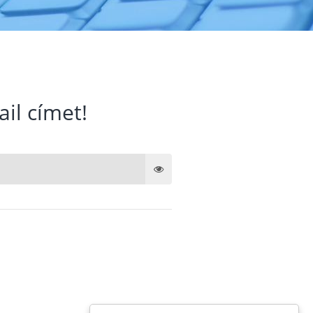
ail címet!