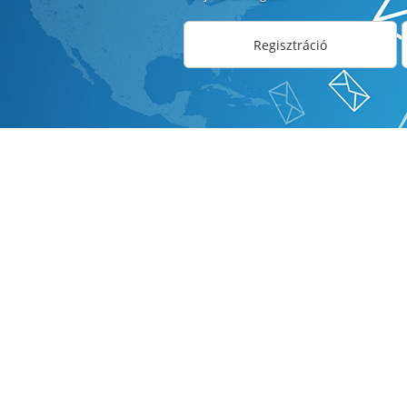
Regisztráció