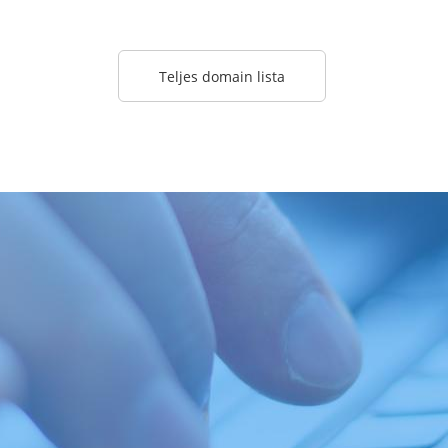
Teljes domain lista