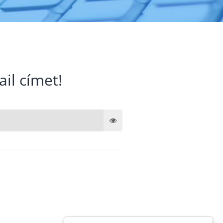
ail címet!