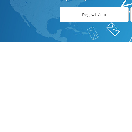
Regisztráció