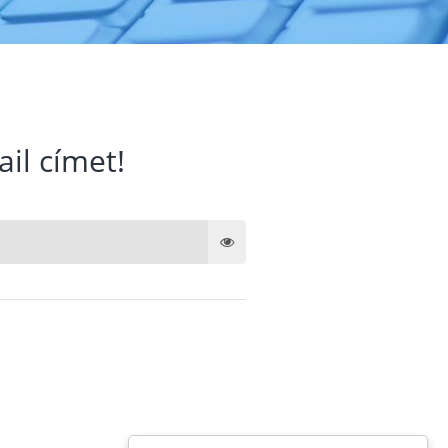
ail címet!