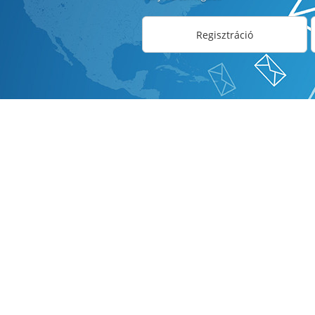
Regisztráció