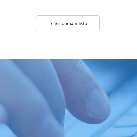
Teljes domain lista