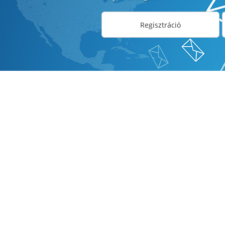
Regisztráció