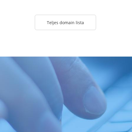
Teljes domain lista