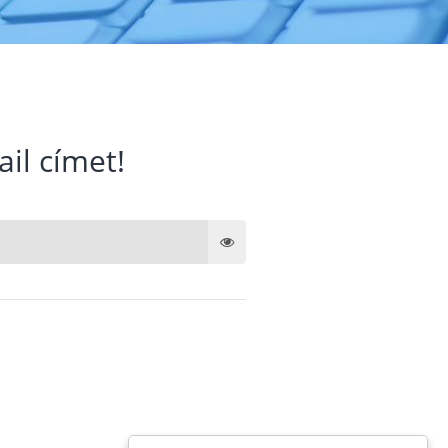
ail címet!