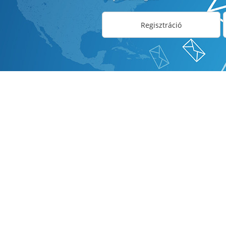
Regisztráció