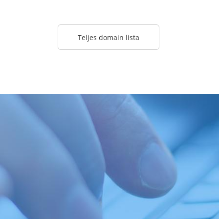
Teljes domain lista