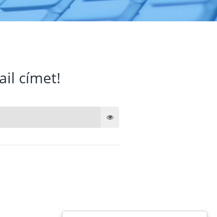
ail címet!