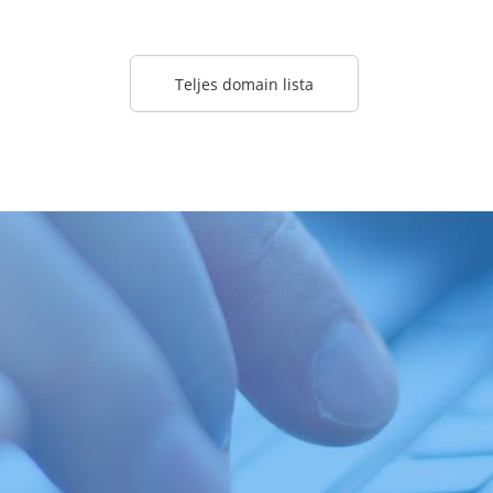
Teljes domain lista