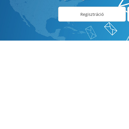
Regisztráció