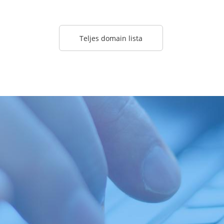
Teljes domain lista