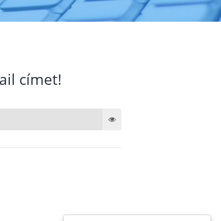
ail címet!