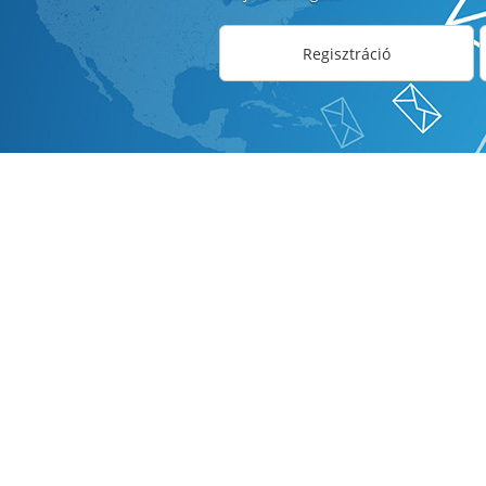
Regisztráció