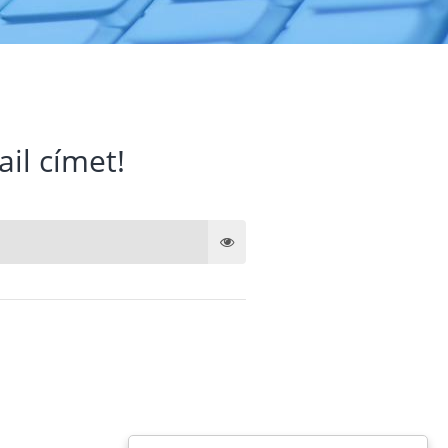
ail címet!