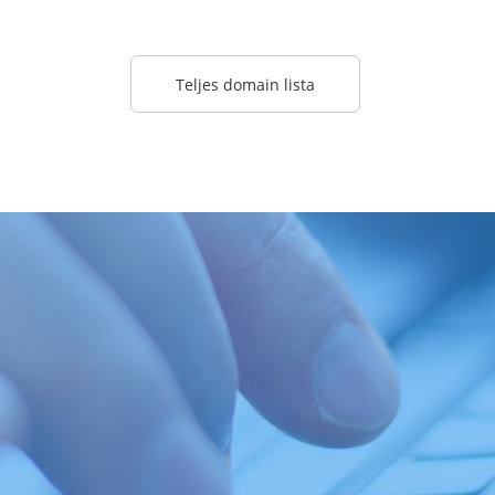
Teljes domain lista