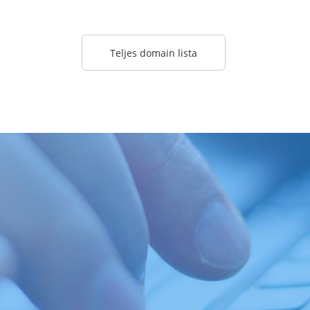
Teljes domain lista