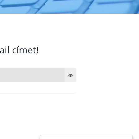
ail címet!