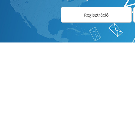
Regisztráció