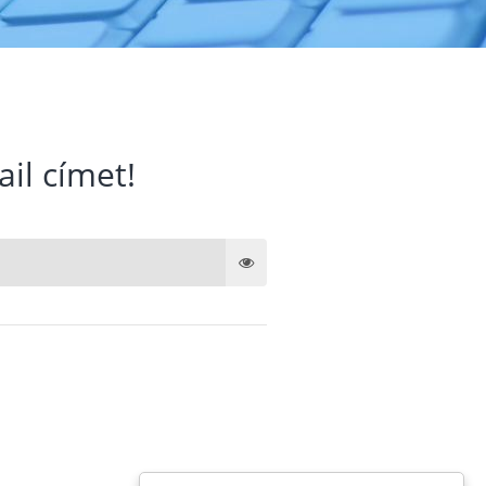
ail címet!