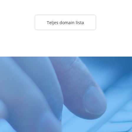
Teljes domain lista