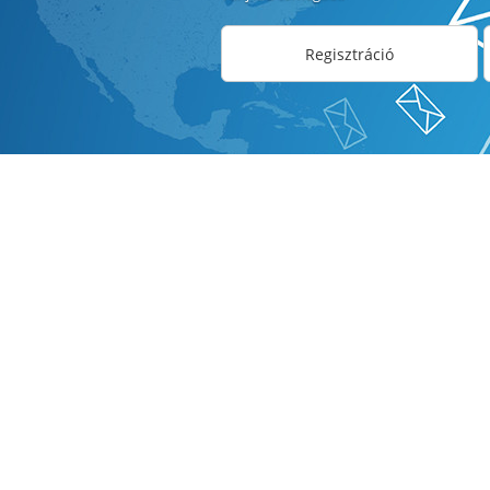
Regisztráció