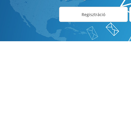
Regisztráció