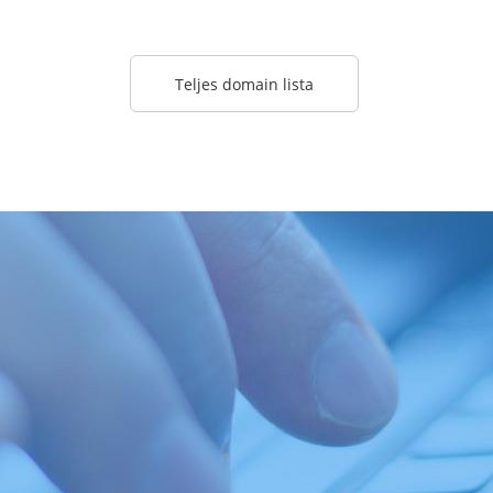
Teljes domain lista