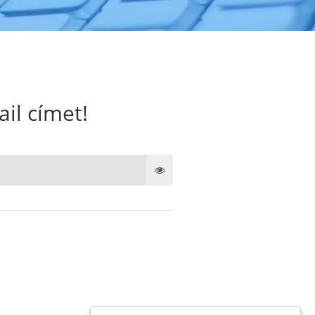
ail címet!