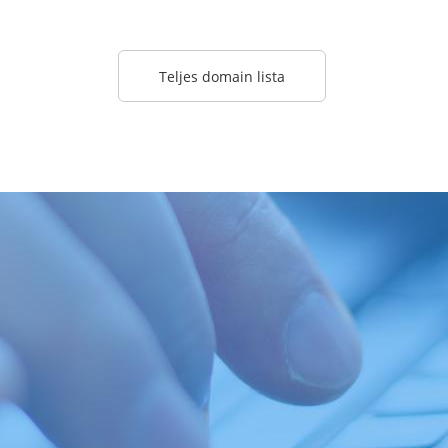
Teljes domain lista