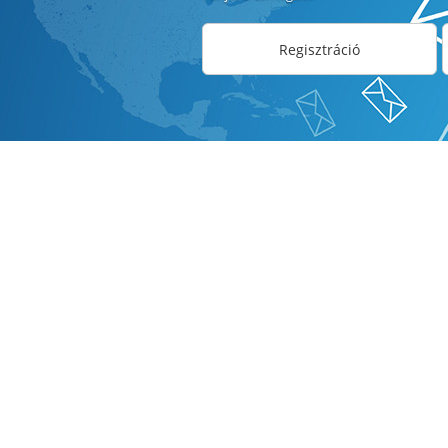
Regisztráció