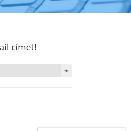
ail címet!