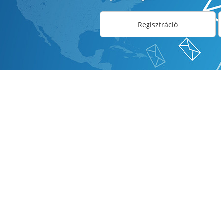
Regisztráció