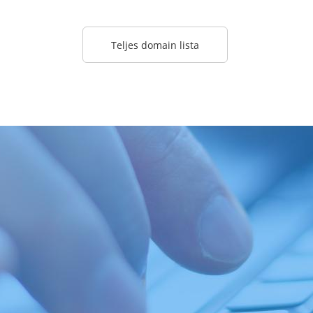
Teljes domain lista