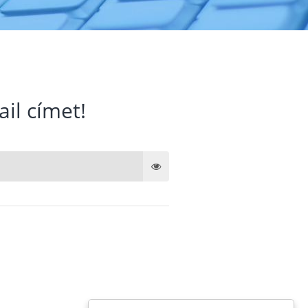
ail címet!