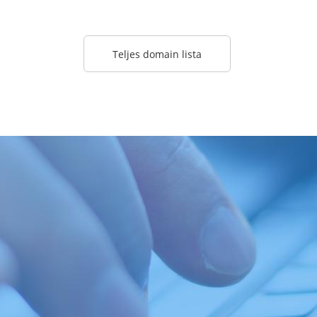
Teljes domain lista