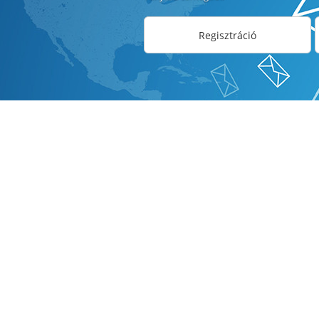
Regisztráció