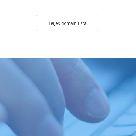
Teljes domain lista