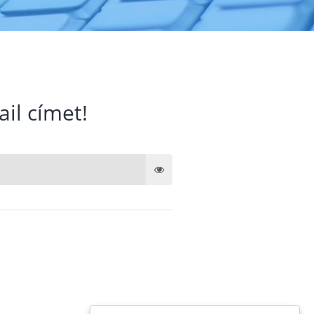
ail címet!