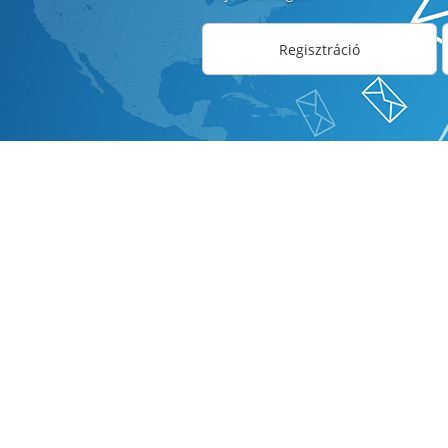
Regisztráció