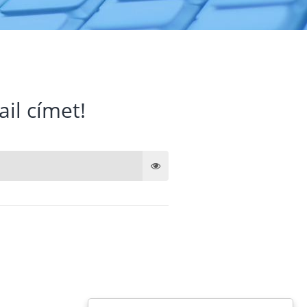
ail címet!