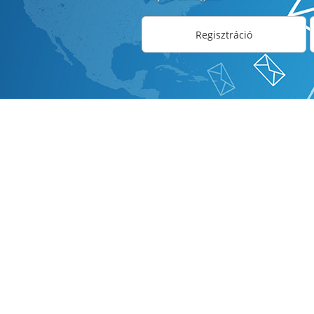
Regisztráció