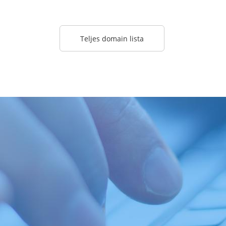
Teljes domain lista