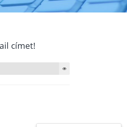
ail címet!