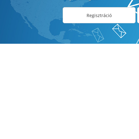
Regisztráció