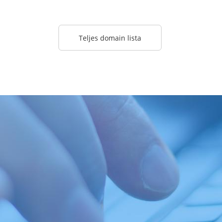
Teljes domain lista