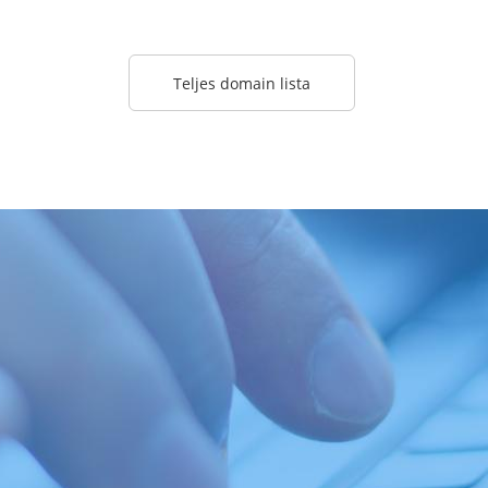
Teljes domain lista