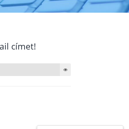
ail címet!