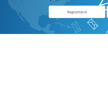
Regisztráció