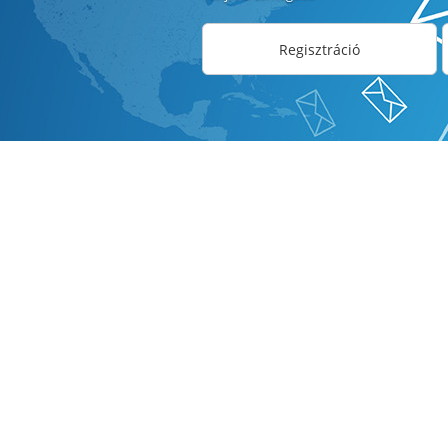
Regisztráció