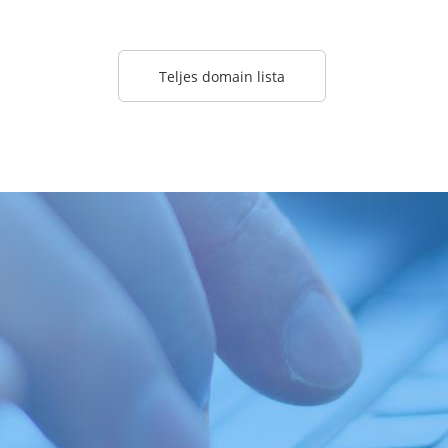
Teljes domain lista