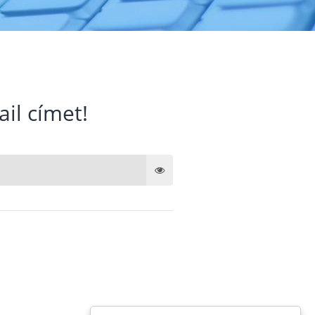
ail címet!