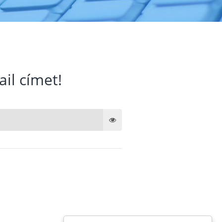
ail címet!