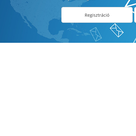
Regisztráció