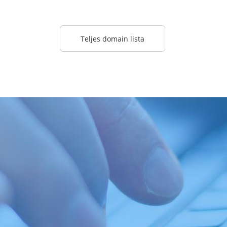
Teljes domain lista