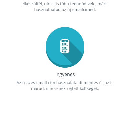
elkészültél, nincs is több teendőd vele, máris
használhatod az új emailcímed.
Ingyenes
Az összes email cím használata díjmentes és az is
marad, nincsenek rejtett költségek.