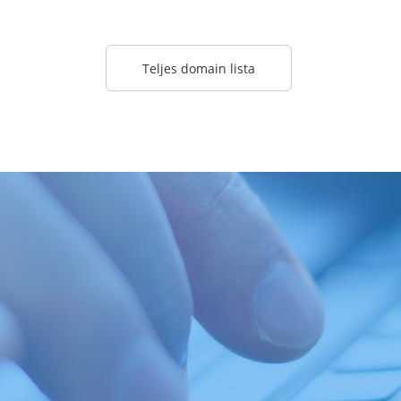
Teljes domain lista