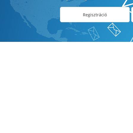
Regisztráció