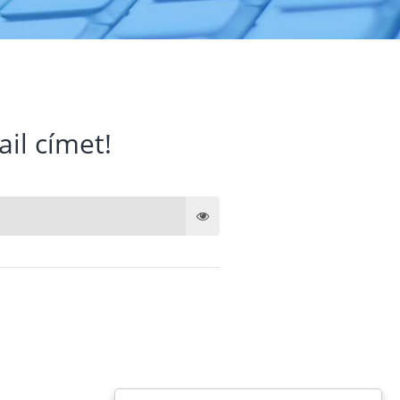
ail címet!