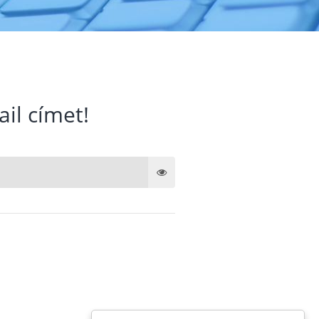
ail címet!