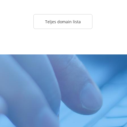
Teljes domain lista