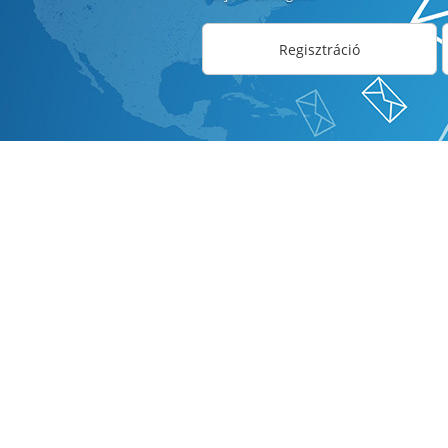
Regisztráció