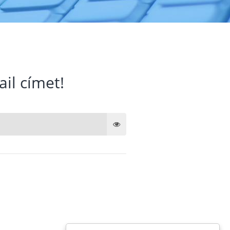
ail címet!