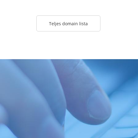
Teljes domain lista