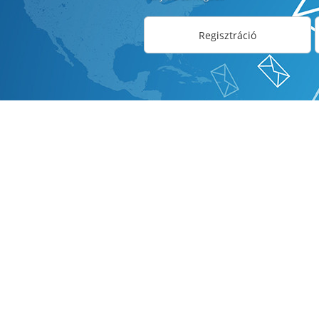
Regisztráció