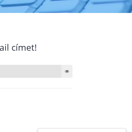
ail címet!