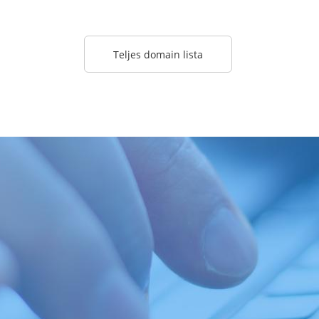
Teljes domain lista