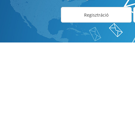
Regisztráció