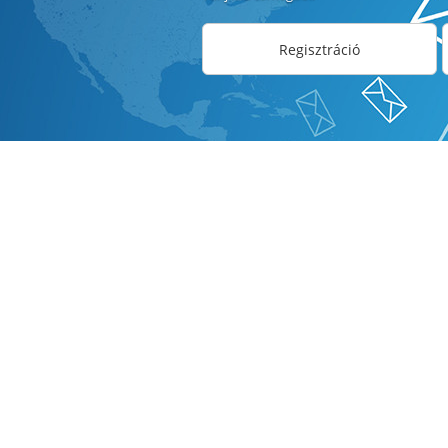
Regisztráció