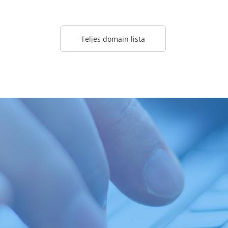
Teljes domain lista