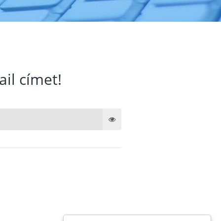
ail címet!