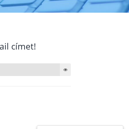
ail címet!