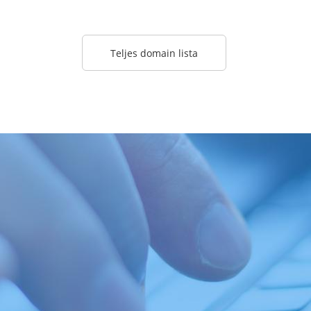
Teljes domain lista