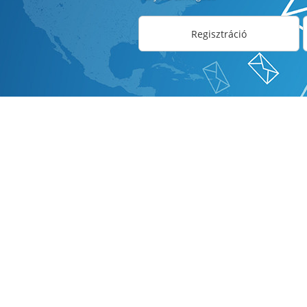
Regisztráció