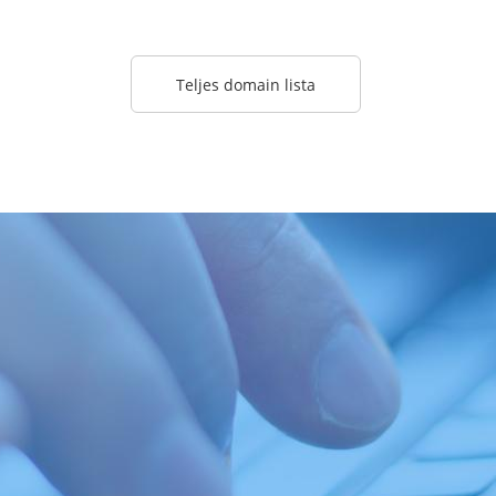
Teljes domain lista