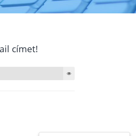
ail címet!