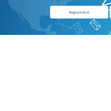
Regisztráció