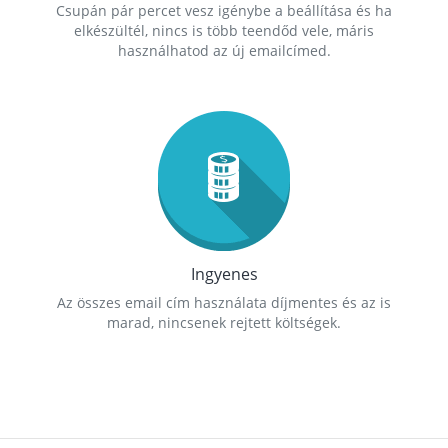
Csupán pár percet vesz igénybe a beállítása és ha
elkészültél, nincs is több teendőd vele, máris
használhatod az új emailcímed.
Ingyenes
Az összes email cím használata díjmentes és az is
marad, nincsenek rejtett költségek.