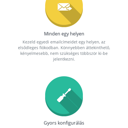
Minden egy helyen
Kezeld egyedi emailcímeidet egy helyen, az
elsődleges fiókodban. Könnyebben áttekinthető,
kényelmesebb, nem szükséges többször ki-be
jelentkezni.
Gyors konfigurálás