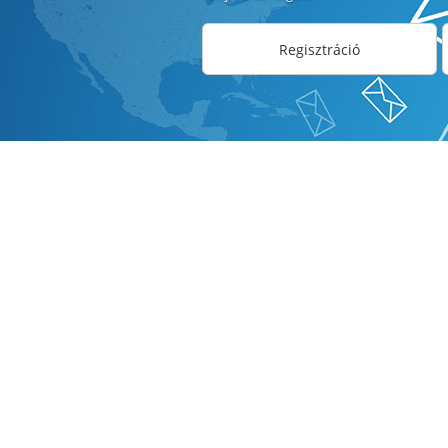
Regisztráció