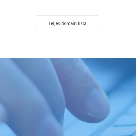
Teljes domain lista