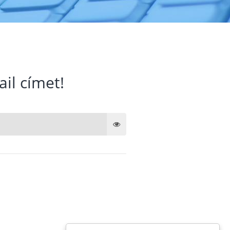
ail címet!