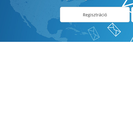
Regisztráció