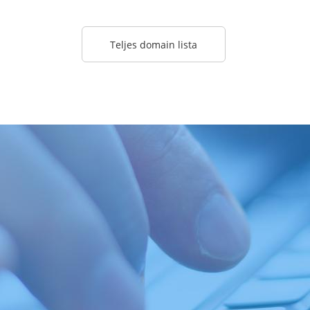
Teljes domain lista