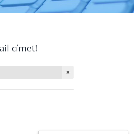
ail címet!