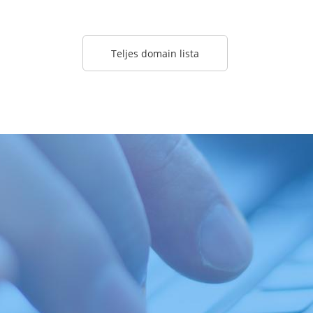
Teljes domain lista