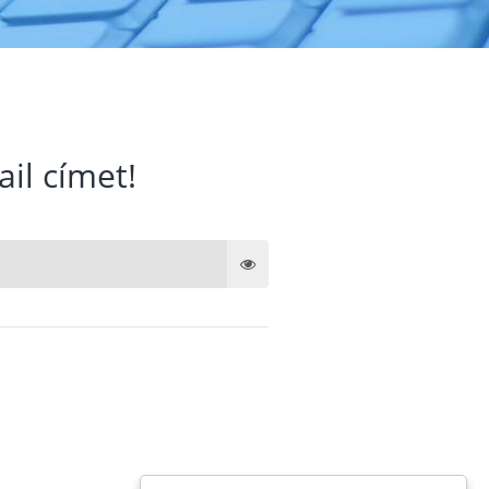
ail címet!