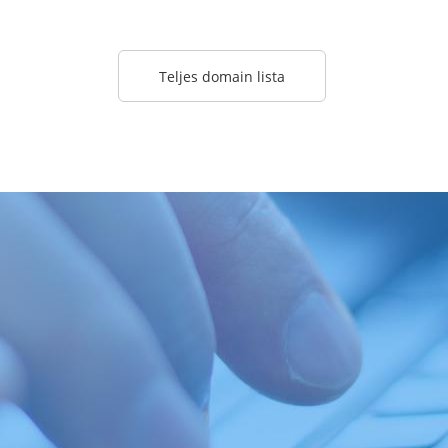
Teljes domain lista