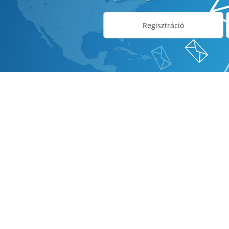
Regisztráció