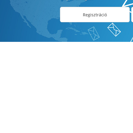
Regisztráció