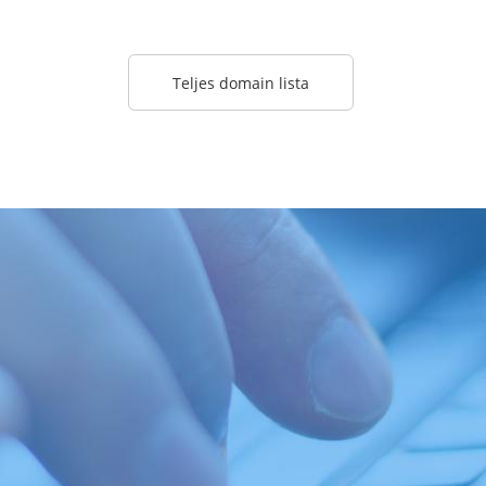
Teljes domain lista