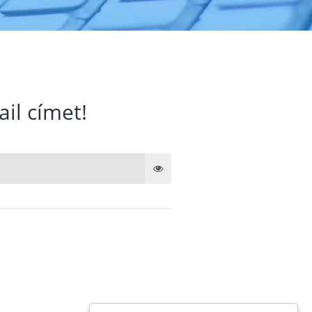
ail címet!